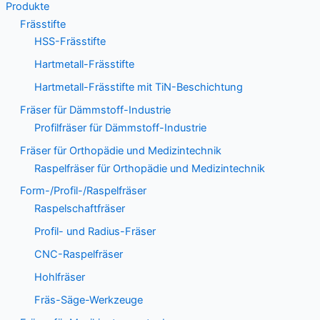
Produkte
Frässtifte
HSS-Frässtifte
Hartmetall-Frässtifte
Hartmetall-Frässtifte mit TiN-Beschichtung
Fräser für Dämmstoff-Industrie
Profilfräser für Dämmstoff-Industrie
Fräser für Orthopädie und Medizintechnik
Raspelfräser für Orthopädie und Medizintechnik
Form-/Profil-/Raspelfräser
Raspelschaftfräser
Profil- und Radius-Fräser
CNC-Raspelfräser
Hohlfräser
Fräs-Säge-Werkzeuge