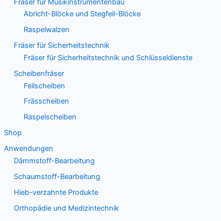
Fräser für Musikinstrumentenbau
Abricht-Blöcke und Stegfeil-Blöcke
Raspelwalzen
Fräser für Sicherheitstechnik
Fräser für Sicherheitstechnik und Schlüsseldienste
Scheibenfräser
Feilscheiben
Frässcheiben
Raspelscheiben
Shop
Anwendungen
Dämmstoff-Bearbeitung
Schaumstoff-Bearbeitung
Hieb-verzahnte Produkte
Orthopädie und Medizintechnik