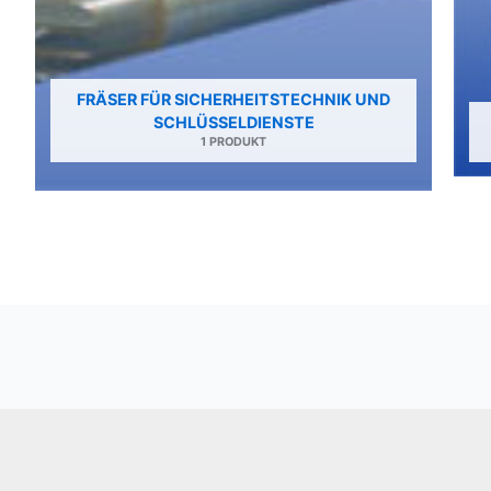
FRÄSER FÜR SICHERHEITSTECHNIK UND
SCHLÜSSELDIENSTE
1 PRODUKT