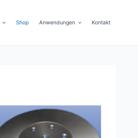
Shop
Anwendungen
Kontakt