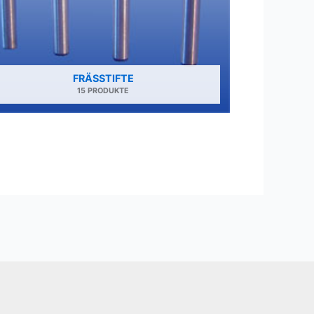
FRÄSSTIFTE
15 PRODUKTE