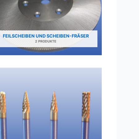
FEILSCHEIBEN UND SCHEIBEN-FRÄSER
2 PRODUKTE