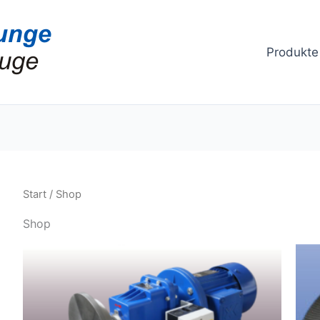
Produkte
Start
/ Shop
Shop