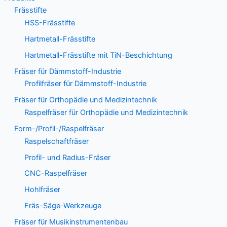
Frässtifte
HSS-Frässtifte
Hartmetall-Frässtifte
Hartmetall-Frässtifte mit TiN-Beschichtung
Fräser für Dämmstoff-Industrie
Profilfräser für Dämmstoff-Industrie
Fräser für Orthopädie und Medizintechnik
Raspelfräser für Orthopädie und Medizintechnik
Form-/Profil-/Raspelfräser
Raspelschaftfräser
Profil- und Radius-Fräser
CNC-Raspelfräser
Hohlfräser
Fräs-Säge-Werkzeuge
Fräser für Musikinstrumentenbau