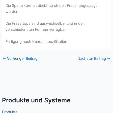
Die Späne können direkt durch den Fräser abgesaugt
werden.
Die Fräsertops sind auswechselbar und in den
verschiedensten Formen verfügbar.
Fertigung nach Kundenspezifikation
←
Vorheriger Beitrag
Nächster Beitrag
→
Produkte und Systeme
Produkte