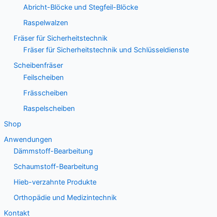
Abricht-Blöcke und Stegfeil-Blöcke
Raspelwalzen
Fräser für Sicherheitstechnik
Fräser für Sicherheitstechnik und Schlüsseldienste
Scheibenfräser
Feilscheiben
Frässcheiben
Raspelscheiben
Shop
Anwendungen
Dämmstoff-Bearbeitung
Schaumstoff-Bearbeitung
Hieb-verzahnte Produkte
Orthopädie und Medizintechnik
Kontakt