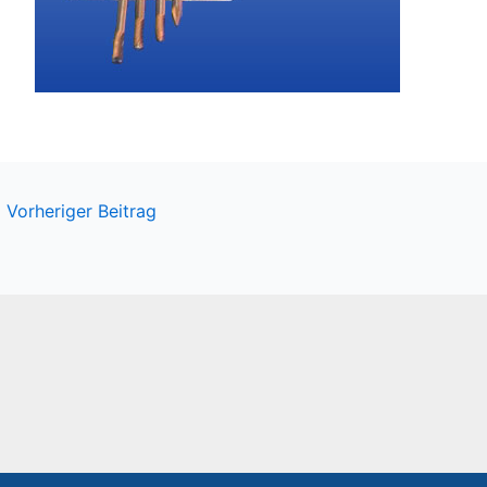
←
Vorheriger Beitrag