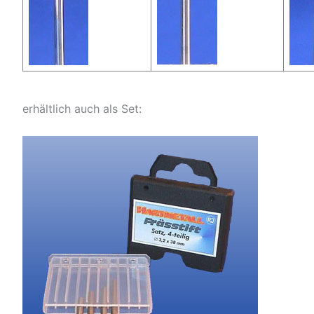
erhältlich auch als Set: