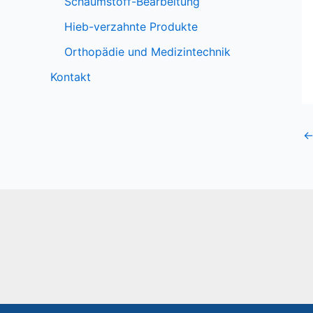
Schaumstoff-Bearbeitung
Hieb-verzahnte Produkte
Orthopädie und Medizintechnik
Kontakt