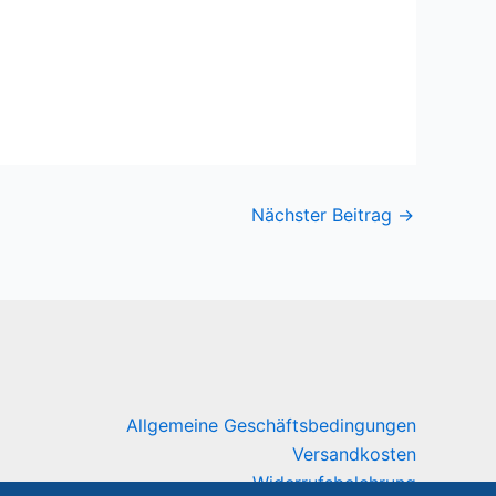
Nächster Beitrag
→
Allgemeine Geschäftsbedingungen
Versandkosten
Widerrufsbelehrung