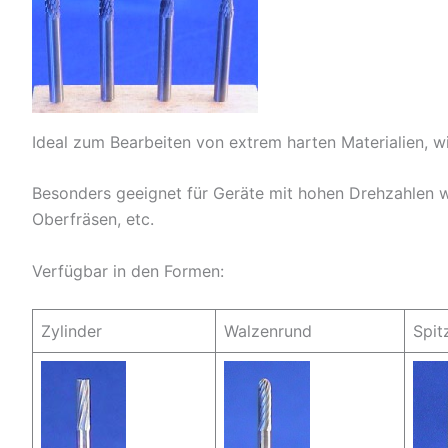
Ideal zum Bearbeiten von extrem harten Materialien, w
Besonders geeignet für Geräte mit hohen Drehzahlen wi
Oberfräsen, etc.
Verfügbar in den Formen:
Zylinder
Walzenrund
Spit