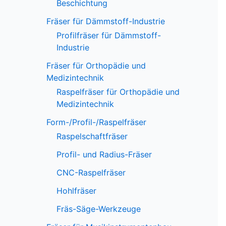
Beschichtung
Fräser für Dämmstoff-Industrie
Profilfräser für Dämmstoff-
Industrie
Fräser für Orthopädie und
Medizintechnik
Raspelfräser für Orthopädie und
Medizintechnik
Form-/Profil-/Raspelfräser
Raspelschaftfräser
Profil- und Radius-Fräser
CNC-Raspelfräser
Hohlfräser
Fräs-Säge-Werkzeuge