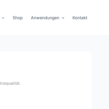
Shop
Anwendungen
Kontakt
riequalität.