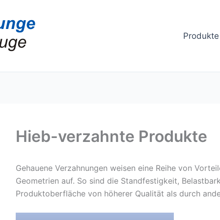
Produkte
Hieb-verzahnte Produkte
Gehauene Verzahnungen weisen eine Reihe von Vorteil
Geometrien auf. So sind die Standfestigkeit, Belastba
Produktoberfläche von höherer Qualität als durch and