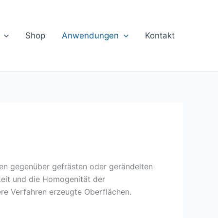
Shop
Anwendungen
Kontakt
en gegenüber gefrästen oder gerändelten
rkeit und die Homogenität der
ere Verfahren erzeugte Oberflächen.