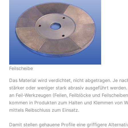
Feilscheibe
Das Material wird verdichtet, nicht abgetragen. Je na
stärker oder weniger stark abrasiv ausgeführt werden
an Feil-Werkzeugen (Feilen, Feilblöcke und Feilscheibe
kommen in Produkten zum Halten und Klemmen von Wer
mittels Reibschluss zum Einsatz.
Damit stellen gehauene Profile eine griffigere Alternat