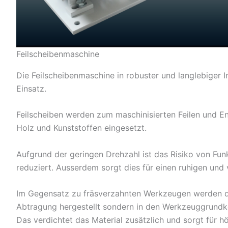
Feilscheibenmaschine
Die Feilscheibenmaschine in robuster und langlebiger In
Einsatz.
Feilscheiben werden zum maschinisierten Feilen und En
Holz und Kunststoffen eingesetzt.
Aufgrund der geringen Drehzahl ist das Risiko von Fu
reduziert. Ausserdem sorgt dies für einen ruhigen und 
Im Gegensatz zu fräsverzahnten Werkzeugen werden di
Abtragung hergestellt sondern in den Werkzeuggrundk
Das verdichtet das Material zusätzlich und sorgt für h