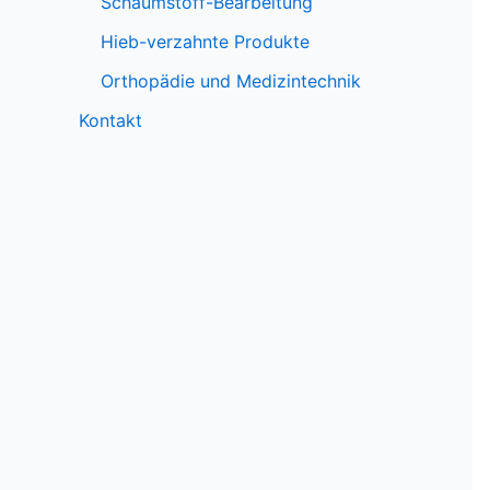
Schaumstoff-Bearbeitung
Hieb-verzahnte Produkte
Orthopädie und Medizintechnik
Kontakt