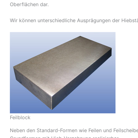
Oberflächen dar.
Wir können unterschiedliche Ausprägungen der Hiebstär
Feilblock
Neben den Standard-Formen wie Feilen und Feilscheibe