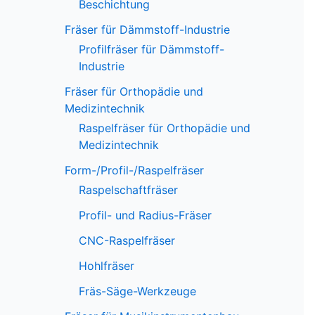
Beschichtung
Fräser für Dämmstoff-Industrie
Profilfräser für Dämmstoff-
Industrie
Fräser für Orthopädie und
Medizintechnik
Raspelfräser für Orthopädie und
Medizintechnik
Form-/Profil-/Raspelfräser
Raspelschaftfräser
Profil- und Radius-Fräser
CNC-Raspelfräser
Hohlfräser
Fräs-Säge-Werkzeuge