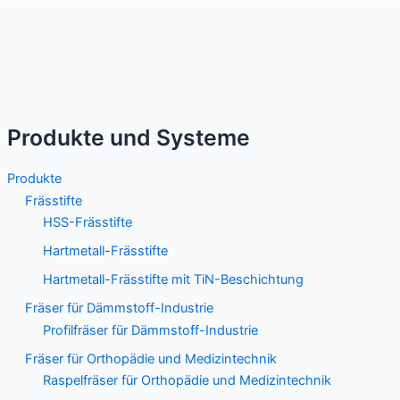
Produkte und Systeme
Produkte
Frässtifte
HSS-Frässtifte
Hartmetall-Frässtifte
Hartmetall-Frässtifte mit TiN-Beschichtung
Fräser für Dämmstoff-Industrie
Profilfräser für Dämmstoff-Industrie
Fräser für Orthopädie und Medizintechnik
Raspelfräser für Orthopädie und Medizintechnik