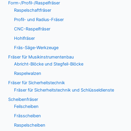
Form-/Profil-/Raspelfräser
Raspelschaftfräser
Profil- und Radius-Fräser
CNC-Raspelfräser
Hohlfräser
Fräs-Säge-Werkzeuge
Fräser für Musikinstrumentenbau
Abricht-Blöcke und Stegfeil-Blöcke
Raspelwalzen
Fräser für Sicherheitstechnik
Fräser für Sicherheitstechnik und Schlüsseldienste
Scheibenfräser
Feilscheiben
Frässcheiben
Raspelscheiben