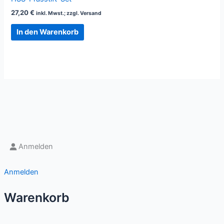
27,20
€
inkl. Mwst.; zzgl. Versand
In den Warenkorb
Anmelden
Anmelden
Warenkorb